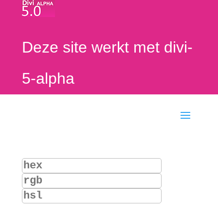
Deze site werkt met divi-
5-alpha