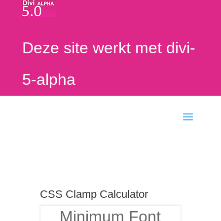
Deze site werkt met divi-
5-alpha
CSS Clamp Calculator
Minimum Font