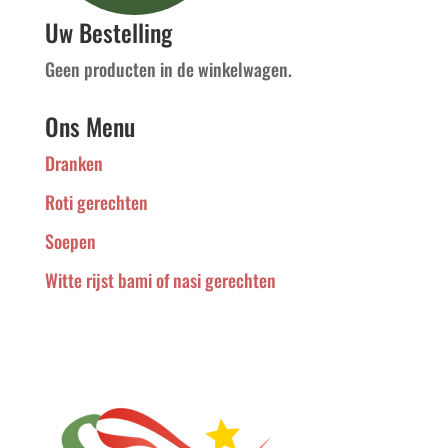
Uw Bestelling
Geen producten in de winkelwagen.
Ons Menu
Dranken
Roti gerechten
Soepen
Witte rijst bami of nasi gerechten