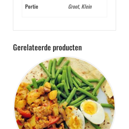
Portie
Groot, Klein
Gerelateerde producten