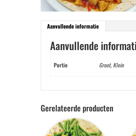
Aanvullende informatie
Aanvullende informat
Portie
Groot, Klein
Gerelateerde producten