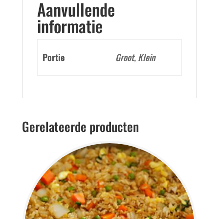
Aanvullende
informatie
Portie
Groot, Klein
Gerelateerde producten