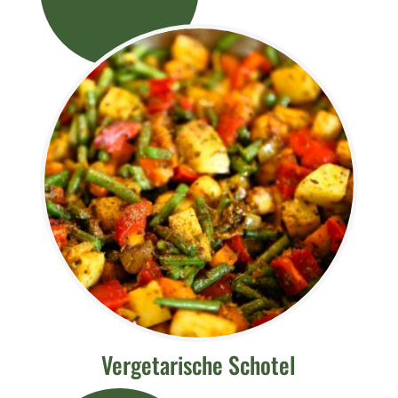
Vergetarische Schotel